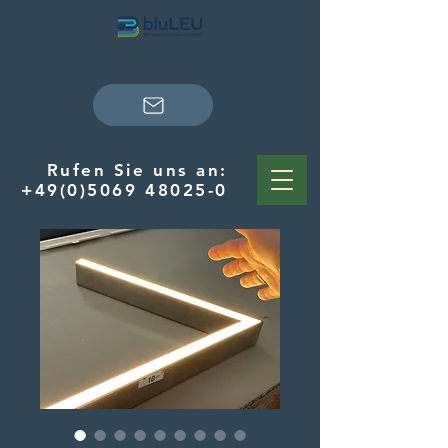
Rufen Sie uns an:
+49(0)5069 48025-0