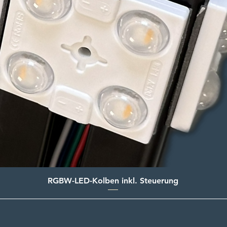
RGBW-LED-Kolben inkl. Steuerung