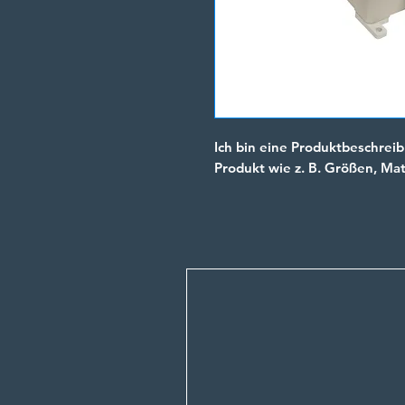
Ich bin eine Produktbeschreib
Produkt wie z. B. Größen, Ma