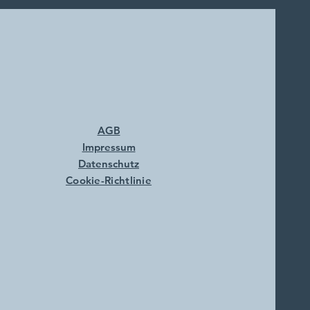
AGB
Impressum
Datenschutz
Cookie-Richtlinie