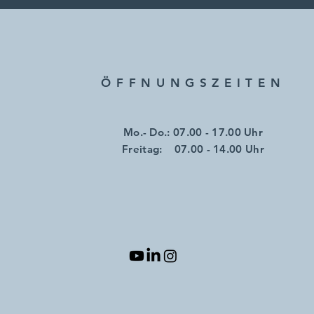
ÖFFNUNGSZEITE
N
Mo.- Do.: 07.00 - 17.00 Uhr
​​Freitag: 07.00 - 14.00 Uhr