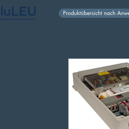
Produktübersicht nach An