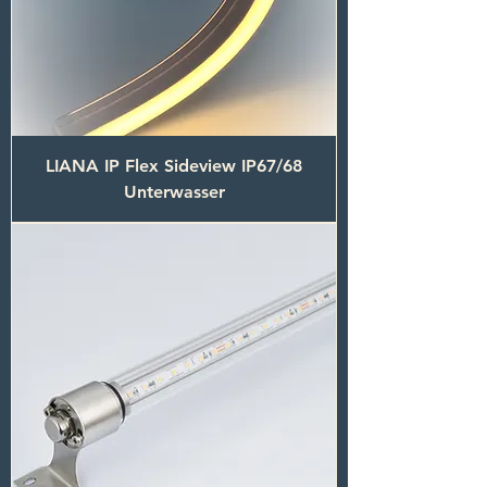
LIANA IP Flex Sideview IP67/68
Unterwasser