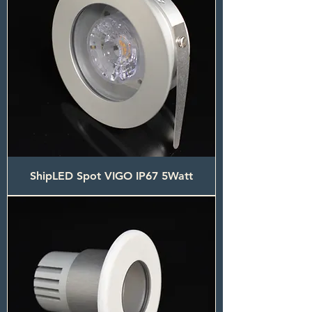
ShipLED Spot VIGO IP67 5Watt