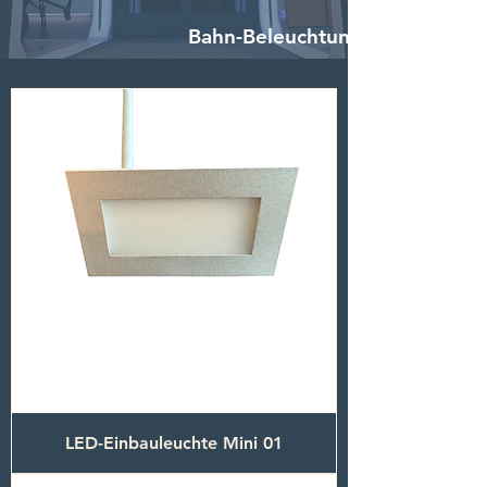
Bahn-Beleuchtung
LED-Einbauleuchte Mini 01