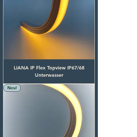
LIANA IP Flex Topview IP67/68
Unterwasser
Neu!