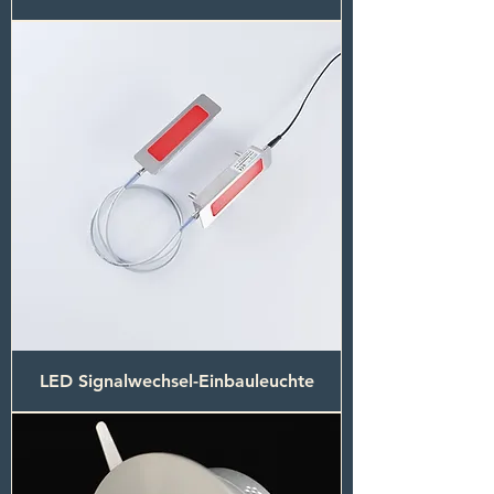
LED Signalwechsel-Einbauleuchte