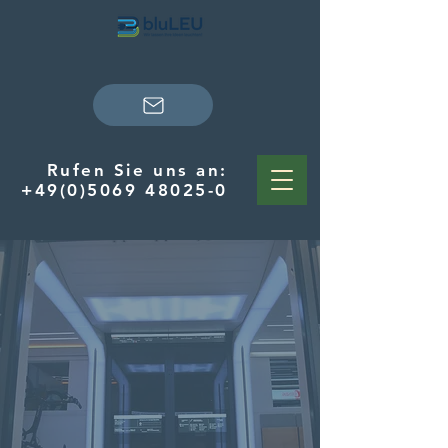
Rufen Sie uns an:
+49(0)5069 48025-0