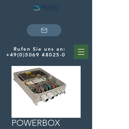
Rufen Sie uns an:
+49(0)5069 48025-0
POWERBOX