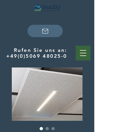
Rufen Sie uns an:
+49(0)5069 48025-0