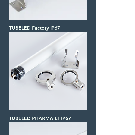
TUBELED Factory IP67
TUBELED PHARMA LT IP67