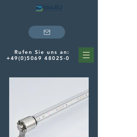
Rufen Sie uns an:
+49(0)5069 48025-0