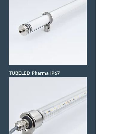
TUBELED Pharma IP67