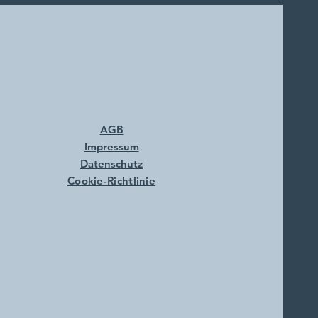
AGB
Impressum
Datenschutz
Cookie-Richtlinie