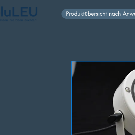
Produktübersicht nach An