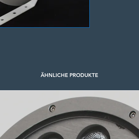
Download
ÄHNLICHE PRODUKTE