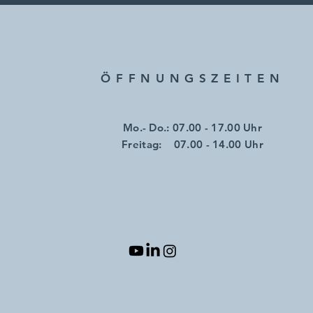
ÖFFNUNGSZEITE
N
Mo.- Do.: 07.00 - 17.00 Uhr
​​Freitag: 07.00 - 14.00 Uhr