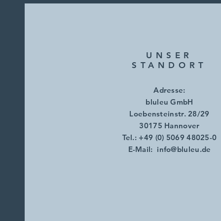
UNSER
STANDORT
Adresse:
bluleu GmbH
Loebensteinstr. 28/29
30175 Hannover
Tel.: +49 (0) 5069 48025-0
E-Mail:
info@bluleu.de