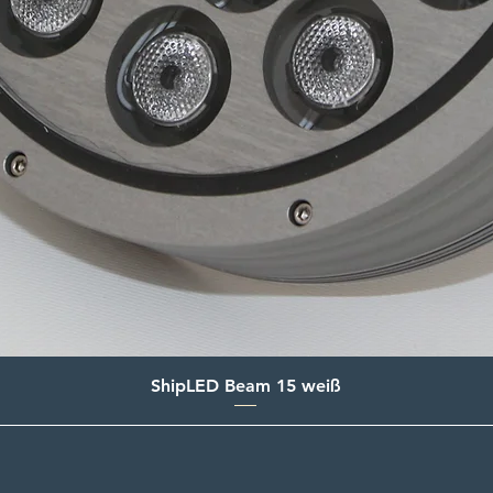
ShipLED Beam 15 weiß