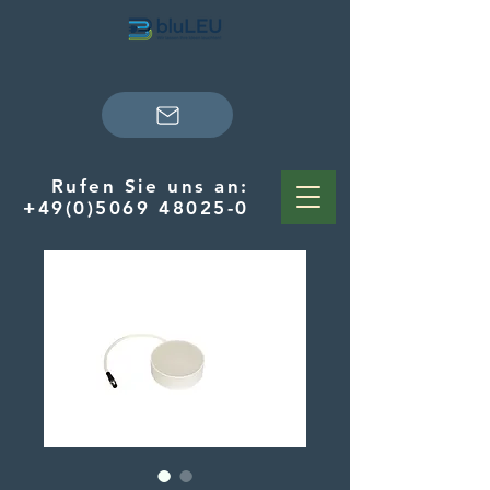
Rufen Sie uns an:
+49(0)5069 48025-0